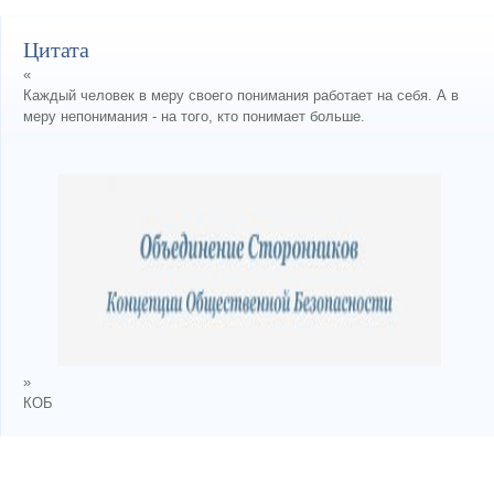
Цитата
«
Каждый человек в меру своего понимания работает на себя. А в
меру непонимания - на того, кто понимает больше.
»
КОБ