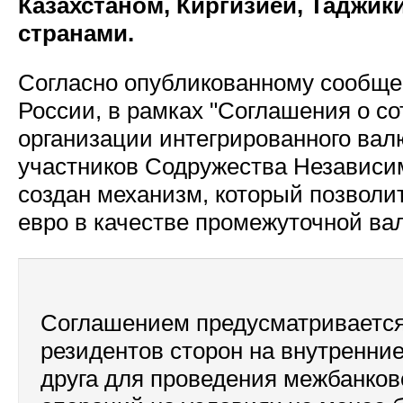
Казахстаном, Киргизией, Таджик
странами.
Согласно опубликованному сообще
России, в рамках "Соглашения о со
организации интегрированного валю
участников Содружества Независим
создан механизм, который позволит
евро в качестве промежуточной ва
Соглашением предусматривается
резидентов сторон на внутренни
друга для проведения межбанков