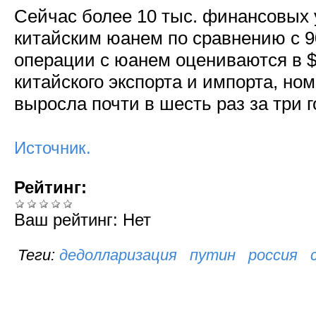
Сейчас более 10 тыс. финансовых
китайским юанем по сравнению с 9
операции с юанем оцениваются в $
китайского экспорта и импорта, но
выросла почти в шесть раз за три 
Источник.
Рейтинг:
Ваш рейтинг:
Нет
дедолларизация
путин
россия