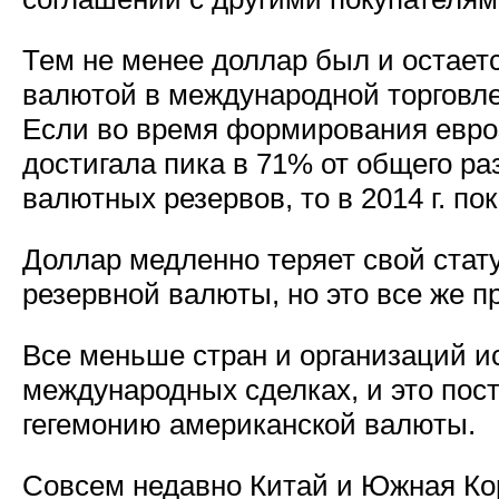
Тем не менее доллар был и остае
валютой в международной торговле
Если во время формирования евро
достигала пика в 71% от общего 
валютных резервов, то в 2014 г. по
Доллар медленно теряет свой стат
резервной валюты, но это все же п
Все меньше стран и организаций и
международных сделках, и это пос
гегемонию американской валюты.
Совсем недавно Китай и Южная Ко