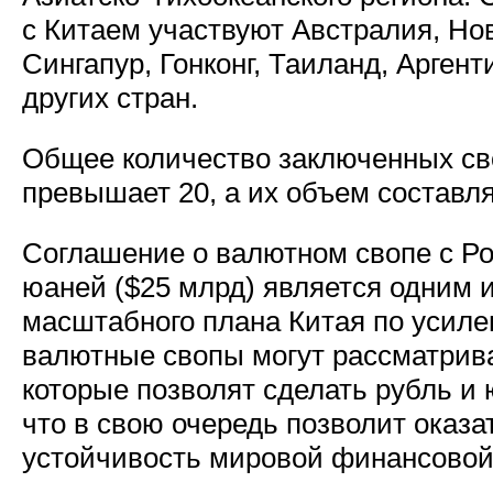
с Китаем участвуют Австралия, Но
Сингапур, Гонконг, Таиланд, Арген
других стран.
Общее количество заключенных св
превышает 20, а их объем составля
Соглашение о валютном свопе с Ро
юаней ($25 млрд) является одним 
масштабного плана Китая по усиле
валютные свопы могут рассматрива
которые позволят сделать рубль и
что в свою очередь позволит оказа
устойчивость мировой финансовой