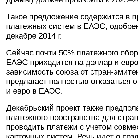
Такое предложение содержится в п
платежных систем в ЕАЭС, одобре
декабре 2014 г.
Сейчас почти 50% платежного обо
ЕАЭС приходится на доллар и евро
зависимость союза от стран-эмите
предлагает полностью отказаться 
и евро в ЕАЭС.
Декабрьский проект также предпол
платежного пространства для стран
проводить платежи с учетом совм
карточных систем. Речь идет о со