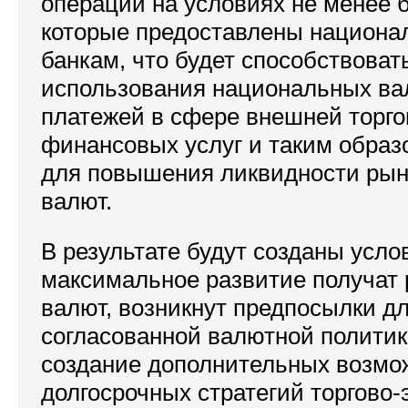
операций на условиях не менее б
которые предоставлены национ
банкам, что будет способствова
использования национальных ва
платежей в сфере внешней торго
финансовых услуг и таким образ
для повышения ликвидности ры
валют.
В результате будут созданы усло
максимальное развитие получат
валют, возникнут предпосылки д
согласованной валютной политик
создание дополнительных возмо
долгосрочных стратегий торгово-