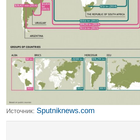
Sputniknews.com
Источник: