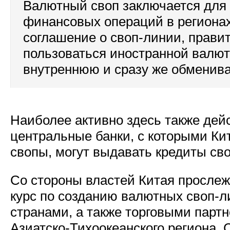
Валютный своп заключается для
финансовых операций в региона
соглашение о своп-линии, прави
пользоваться иностранной валют
внутреннюю и сразу же обменива
Наиболее активно здесь также дейс
центральные банки, с которыми К
свопы, могут выдавать кредиты св
Со стороны властей Китая прослеж
курс по созданию валютных своп-
странами, а также торговыми партн
Азиатско-Тихоокеанского региона. 