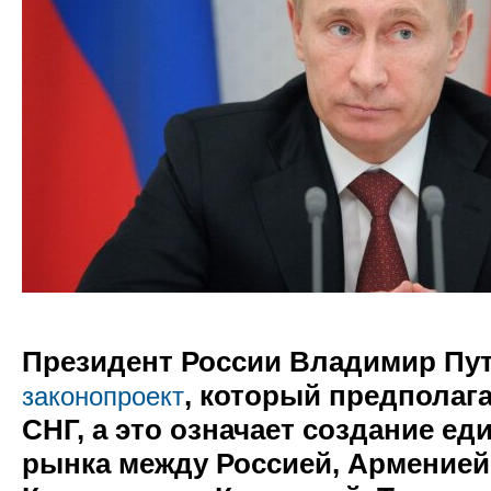
Президент России Владимир Пу
, который предполага
законопроект
СНГ, а это означает создание е
рынка между Россией, Арменией