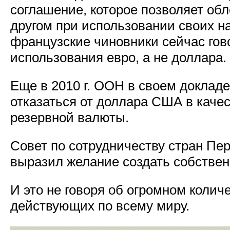
соглашение, которое позволяет обл
другом при использовании своих н
французские чиновники сейчас гов
использования евро, а не доллара.
Еще в 2010 г. ООН в своем докладе
отказаться от доллара США в каче
резервной валюты.
Совет по сотрудничеству стран Пер
выразил желание создать собствен
И это не говоря об огромном колич
действующих по всему миру.