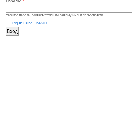
Пароль:
*
Укажите пароль, соответствующий вашему имени пользователя.
Log in using OpenID