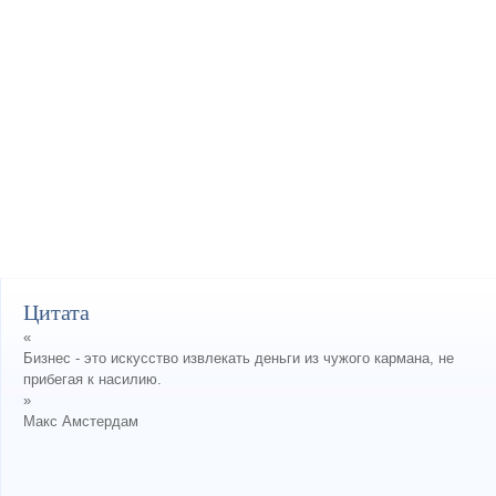
Цитата
«
Бизнес - это искусство извлекать деньги из чужого кармана, не
прибегая к насилию.
»
Макс Амстердам