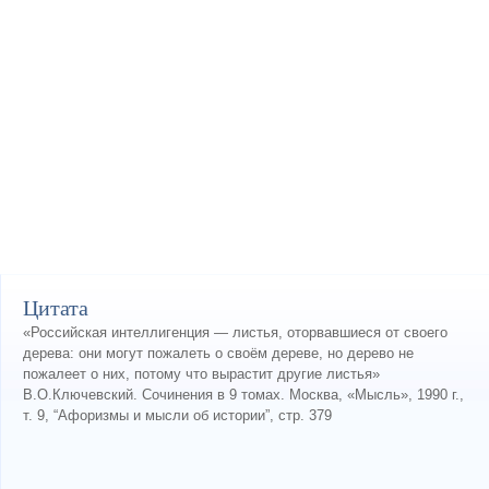
Цитата
«Российская интеллигенция — листья, оторвавшиеся от своего
дерева: они могут пожалеть о своём дереве, но дерево не
пожалеет о них, потому что вырастит другие листья»
В.О.Ключевский. Сочинения в 9 томах. Москва, «Мысль», 1990 г.,
т. 9, “Афоризмы и мысли об истории”, стр. 379