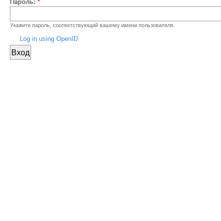
Пароль:
*
Укажите пароль, соответствующий вашему имени пользователя.
Log in using OpenID