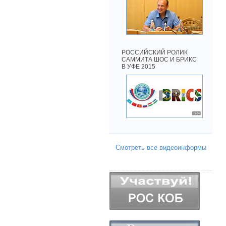
РОССИЙСКИЙ РОЛИК
САММИТА ШОС И БРИКС
В УФЕ 2015
Смотреть все видеоинформы