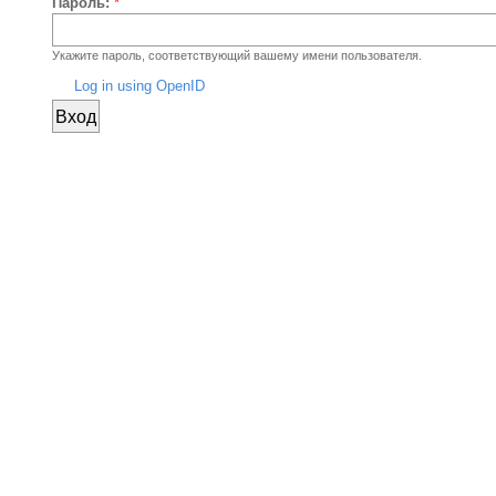
Пароль:
*
Укажите пароль, соответствующий вашему имени пользователя.
Log in using OpenID