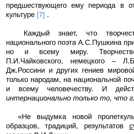
предшествующего ему периода в от
культуре
[7]
.
Каждый знает, что творчество
национального поэта А.С.Пушкина при
но и всему миру. Творчество
П.И.Чайковского, немецкого – Л.Б
Дж.Россини и других гениев мирово
только народам, на национальной поч
и всему человечеству. И дейст
интернационально только то, что г
«Не выдумка новой пролеткул
образцов, традиций, результатов
с