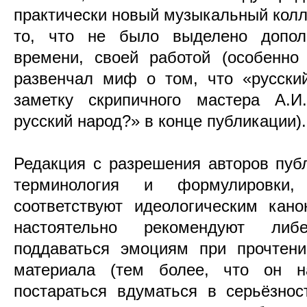
практически новый музыкальный колле
то, что не было выделено дополн
времени, своей работой (особенно
развенчал миф о том, что «русски
заметку скрипичного мастера А.
русский народ?» в конце публикации).
Редакция с разрешения авторов пуб
терминология и формулировки
соответствуют идеологическим кан
настоятельно рекомендуют либ
поддаваться эмоциям при прочтени
материала (тем более, что он н
постараться вдуматься в серьёзнос