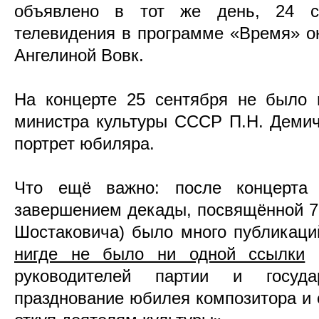
объявлено в тот же день, 24 с
телевидения в программе «Время» ок
Ангелиной Вовк.
На концерте 25 сентября не было 
министра культуры СССР П.Н. Демич
портрет юбиляра.
Что ещё важно: после концерта
завершением декады, посвящённой 7
Шостаковича) было много публикаци
нигде не было ни одной ссылки
н
руководителей партии и государ
празднование юбилея композитора и 