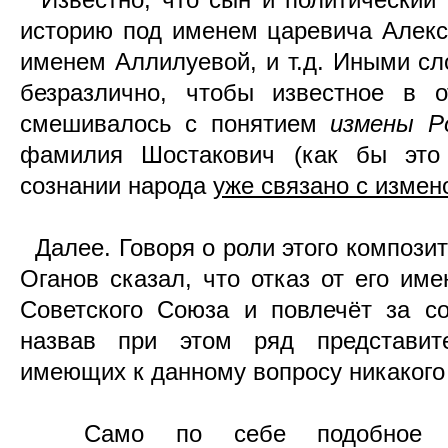
историю под именем царевича Алекс
именем Аллилуевой, и т.д. Иными сл
безразлично, чтобы известное в о
смешивалось с понятием
измены Р
фамилия Шостакович (как бы это 
сознании народа
уже связано с измен
Далее. Говоря о роли этого композит
Оганов сказал, что отказ от его им
Советского Союза и повлечёт за со
назвав при этом ряд представит
имеющих к данному вопросу никакого
Само по себе подобное пе