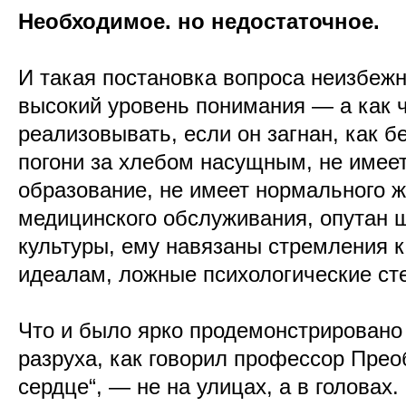
Необходимое. но недостаточное.
И такая постановка вопроса неизбежн
высокий уровень понимания — а как ч
реализовывать, если он загнан, как бе
погони за хлебом насущным, не имее
образование, не имеет нормального ж
медицинского обслуживания, опутан 
культуры, ему навязаны стремления
идеалам, ложные психологические сте
Что и было ярко продемонстрировано
разруха, как говорил профессор Пре
сердце“, — не на улицах, а в головах.