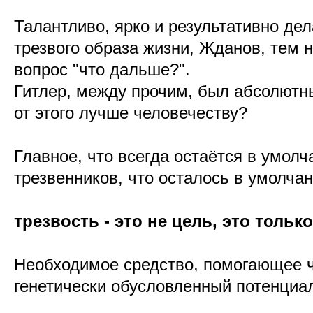
Талантливо, ярко и результативно дел
трезвого образа жизни, Жданов, тем н
вопрос "что дальше?".
Гитлер, между прочим, был абсолютн
от этого лучше человечеству?
Главное, что всегда остаётся в умолч
трезвенников, что осталось в умолчан
трезвость - это не цель, это тольк
Необходимое средство, помогающее ч
генетически обусловленный потенциа