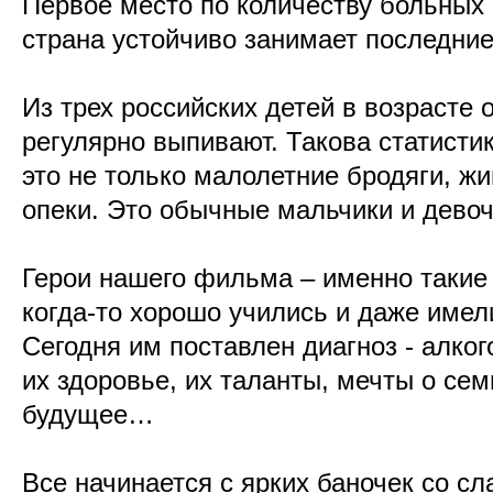
Первое место по количеству больных
страна устойчиво занимает последние
Из трех российских детей в возрасте о
регулярно выпивают. Такова статисти
это не только малолетние бродяги, ж
опеки. Это обычные мальчики и девоч
Герои нашего фильма – именно такие 
когда-то хорошо учились и даже имел
Сегодня им поставлен диагноз - алко
их здоровье, их таланты, мечты о сем
будущее…
Все начинается с ярких баночек со с