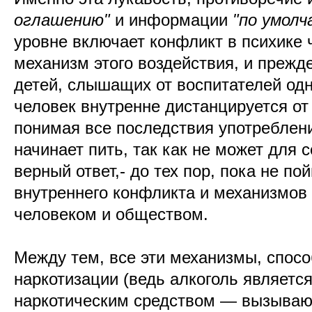
оглашению"
и информации
"по умолч
уровне включает конфликт в психике
механизм этого воздействия, и прежде
детей, слышащих от воспитателей одн
человек внутренне дистанцируется от 
понимая все последствия употреблени
начинает пить, так как не может для 
верный ответ,- до тех пор, пока не по
внутреннего конфликта и механизмов 
человеком и обществом.
Между тем, все эти механизмы, спосо
наркотизации (ведь алкоголь являетс
наркотическим средством — вызыва