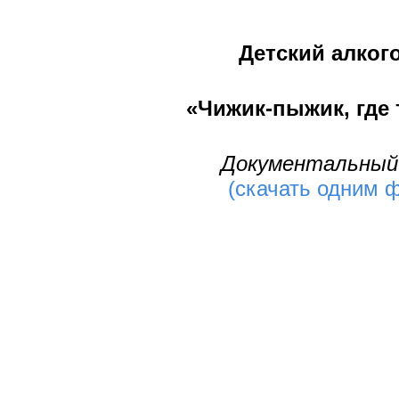
Детский алког
«Чижик-пыжик, где 
Документальный
(скачать одним 