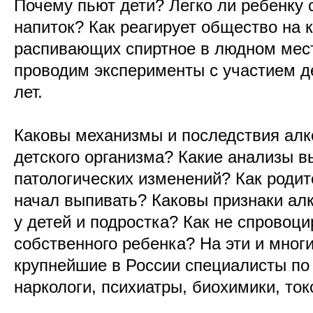
Почему пьют дети? Легко ли ребенку 
напиток? Как реагирует общество на 
распивающих спиртное в людном мест
проводим эксперименты с участием де
лет.
Каковы механизмы и последствия алк
детского организма? Какие анализы 
патологических изменений? Как родит
начал выпивать? Каковы признаки алк
у детей и подростка? Как не спровоци
собственного ребенка? На эти и мног
крупнейшие в России специалисты по 
наркологи, психиатры, биохимики, то