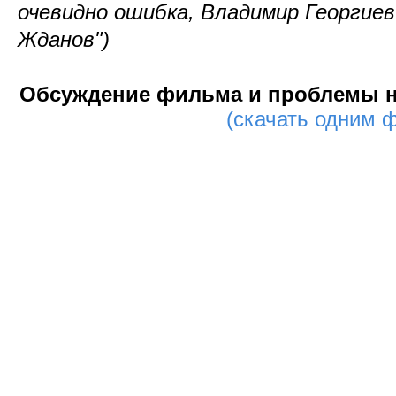
очевидно ошибка, Владимир Георгиев
Жданов")
Обсуждение фильма и проблемы на
(скачать одним 