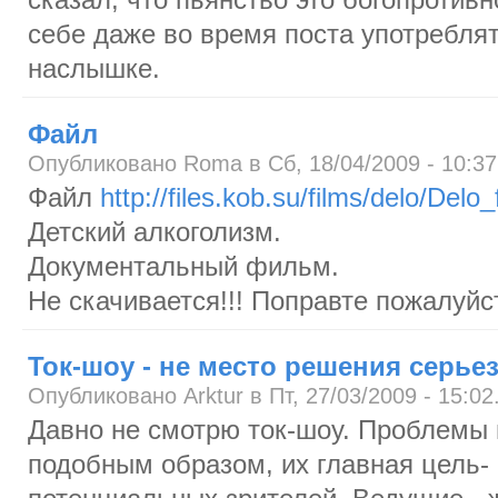
себе даже во время поста употреблят
наслышке.
Файл
Опубликовано Roma в Сб, 18/04/2009 - 10:37
Файл
http://files.kob.su/films/delo/Delo_f
Детский алкоголизм.
Документальный фильм.
Не скачивается!!! Поправте пожалуйс
Ток-шоу - не место решения серь
Опубликовано Arktur в Пт, 27/03/2009 - 15:02
Давно не смотрю ток-шоу. Проблемы 
подобным образом, их главная цель- 