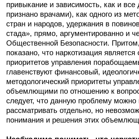
привыкание и зависимость, как и все 
признано врачами), как одного из ме
стран и народов, удержания в повино
стада», прямо, аргументированно и ч
Общественной Безопасности. Притом
показано, что наркотизация является 
приоритетов управления порабощаем
главенствуют финансовый, идеологиче
методологический приоритеты управл
объемлющими по отношению к вопроса
следует, что данную проблему можно 
рассматривать отдельно, но невозмож
понимания и решения этих объемлющ