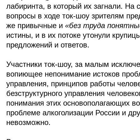
лабиринта, в который их загнали. На
вопросы в ходе ток-шоу зрителям пре
же привычные и
«без труда понятны
истины, и в их потоке утонули крупи
предложений и ответов.
Участники ток-шоу, за малым исключ
вопиющее непонимание истоков проб
управления, принципов работы челове
безструктурного управления человеко
понимания этих основополагающих во
проблеме алкоголизации России и дру
невозможно.