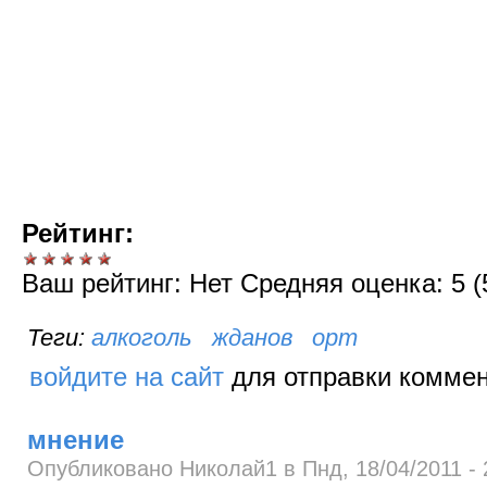
Рейтинг:
Ваш рейтинг:
Нет
Средняя оценка:
5
(
алкоголь
жданов
орт
войдите на сайт
для отправки комме
мнение
Опубликовано Николай1 в Пнд, 18/04/2011 - 