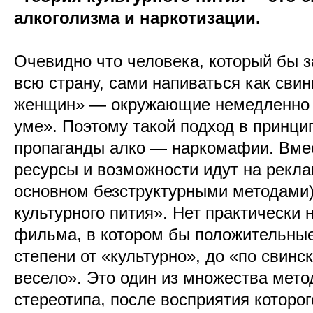
алкоголизма и наркотизации.
Очевидно что человека, который бы 
всю страну, сами напиваться как свин
женщин» — окружающие немедленно 
уме». Поэтому такой подход в принци
пропаганды алко — наркомафии. Вмес
ресурсы и возможности идут на рекла
основном безструктурными методами)
культурного пития». Нет практически 
фильма, в котором бы положительные
степени от «культурно», до «по свинс
весело». Это один из множества мето
стереотипа, после восприятия которог