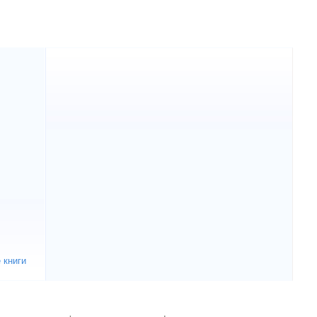
 книги