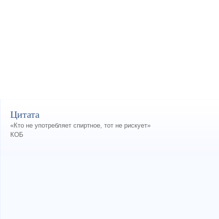
Цитата
«Кто не употребляет спиртное, тот не рискует»
КОБ