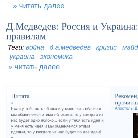
читать далее
Д.Медведев: Россия и Украина
правилам
война
д.а.медведев
кризис
майд
украина
экономика
читать далее
Цитата
Рекомен
прочита
«
Апостолы 
Если у тебя есть яблоко и у меня есть яблоко и
мы обменяемся этими яблоками, то у каждого из
нас будет одно яблоко... если у тебя есть идея и
у меня есть идея и мы обменяемся этими
идеями, то у каждого из нас будет по две идеи!
»