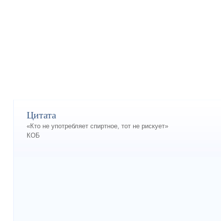
Цитата
«Кто не употребляет спиртное, тот не рискует»
КОБ