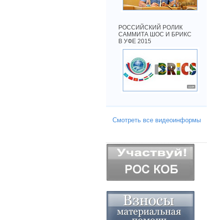
РОССИЙСКИЙ РОЛИК
САММИТА ШОС И БРИКС
В УФЕ 2015
Смотреть все видеоинформы