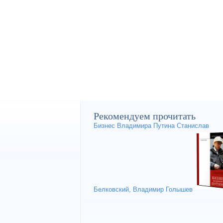
Рекомендуем прочитать
Бизнес Владимира Путина Станислав
Белковский, Владимир Голышев