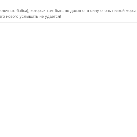
клочные бабки), которых там быть не должно, в силу очень низкой меры
его нового услышать не удаётся!