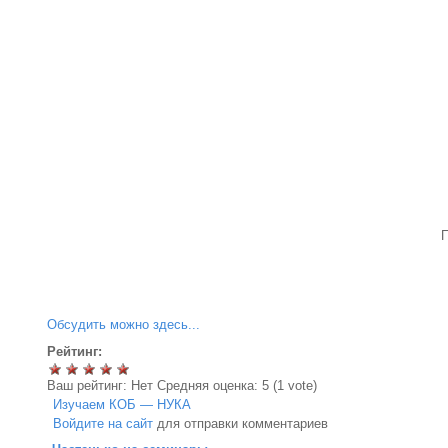
Обсудить можно здесь...
Рейтинг:
Ваш рейтинг:
Нет
Средняя оценка:
5
(
1
vote)
Изучаем КОБ — НУКА
Войдите на сайт
для отправки комментариев