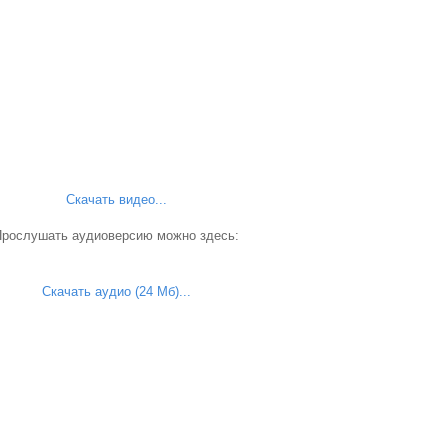
Скачать видео...
Прослушать аудиоверсию можно здесь:
Скачать аудио (24 Мб)...