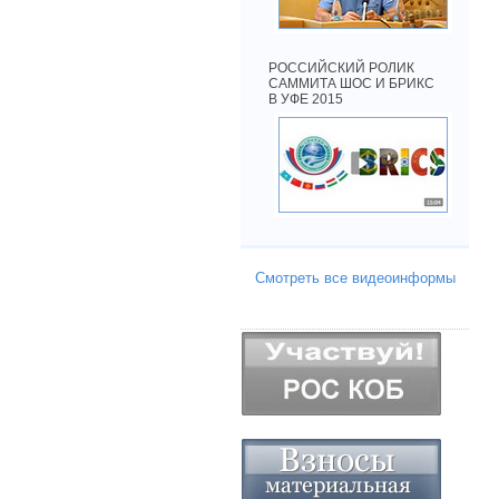
РОССИЙСКИЙ РОЛИК
САММИТА ШОС И БРИКС
В УФЕ 2015
Смотреть все видеоинформы