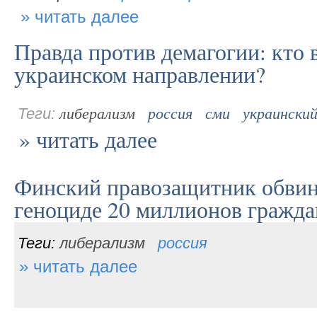
читать далее
Правда против демагогии: кто 
украинском направлении?
либерализм
россия
сми
украинский
читать далее
Финский правозащитник обвин
геноциде 20 миллионов гражд
либерализм
россия
читать далее