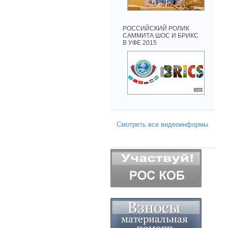
РОССИЙСКИЙ РОЛИК
САММИТА ШОС И БРИКС
В УФЕ 2015
Смотреть все видеоинформы