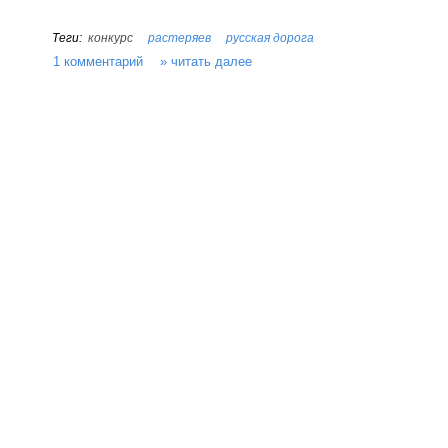
конкурс
растеряев
русская дорога
1 комментарий
читать далее