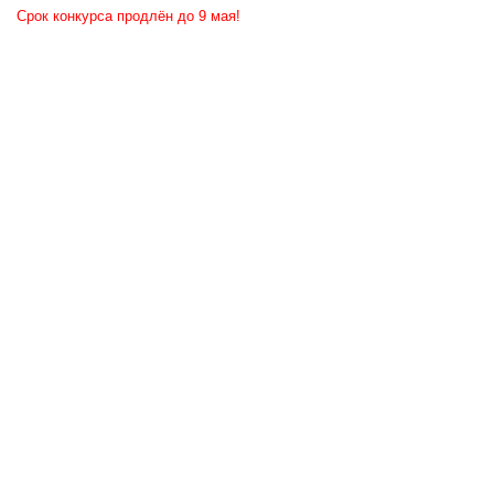
Срок конкурса продлён до 9 мая!