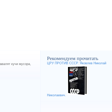
Рекомендуем прочитать
ЦРУ ПРОТИВ СССР. Яковлев Николай
авалят кучи мусора,
Николаевич.